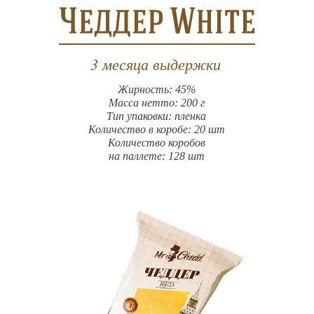
3 месяца выдержки
Жирность: 45%
Масса нетто: 200 г
Тип упаковки: пленка
Количество в коробе: 20 шт
Количество коробов
на паллете: 128 шт