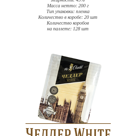
Масса нетто: 200 г
Тип упаковки: пленка
Количество в коробе: 20 шт
Количество коробов
на паллете: 128 шт