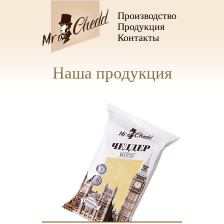
Производство
Продукция
Контакты
Наша продукция