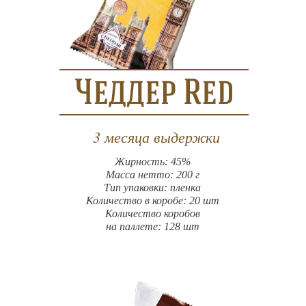
3 месяца выдержки
Жирность: 45%
Масса нетто: 200 г
Тип упаковки: пленка
Количество в коробе: 20 шт
Количество коробов
на паллете: 128 шт