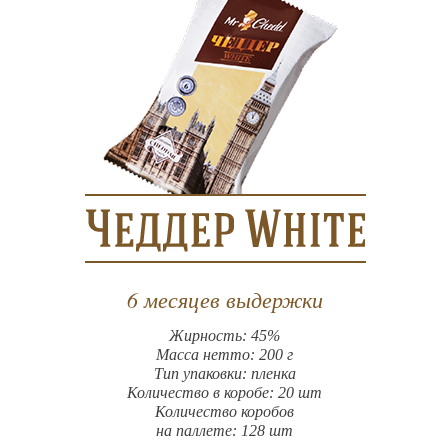
6 месяцев выдержки
Жирность: 45%
Масса нетто: 200 г
Тип упаковки: пленка
Количество в коробе: 20 шт
Количество коробов
на паллете: 128 шт