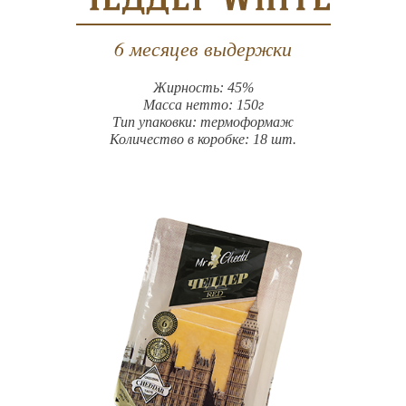
6 месяцев выдержки
Жирность: 45%
Масса нетто: 150г
Тип упаковки: термоформаж
Количество в коробке: 18 шт.