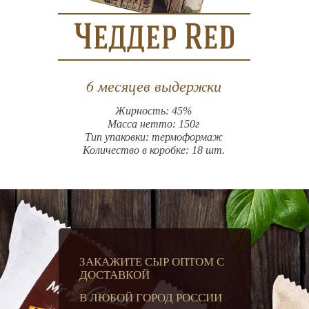
6 месяцев выдержки
Жирность: 45%
Масса нетто: 150г
Тип упаковки: термоформаж
Количество в коробке: 18 шт.
ЗАКАЖИТЕ СЫР ОПТОМ С
ДОСТАВКОЙ
В ЛЮБОЙ ГОРОД РОССИИ